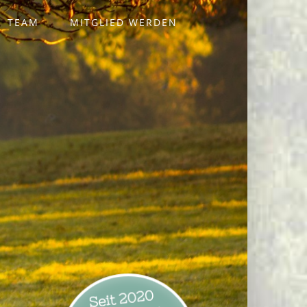
TEAM
MITGLIED WERDEN