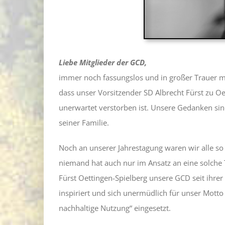
Liebe Mitglieder der GCD,
immer noch fassungslos und in großer Trauer m
dass unser Vorsitzender SD Albrecht Fürst zu 
unerwartet verstorben ist. Unsere Gedanken sind
seiner Familie.
Noch an unserer Jahrestagung waren wir alle so
niemand hat auch nur im Ansatz an eine solche 
Fürst Oettingen-Spielberg unsere GCD seit ihrer
inspiriert und sich unermüdlich für unser Mott
nachhaltige Nutzung“ eingesetzt.