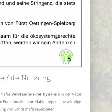
echte Nutzung
 tiefes
Verständnis der Dynamik
in der Natur.
ie Funktionalität von Habitattypen eine wichtige
ung von Landschaftskapazitäten.