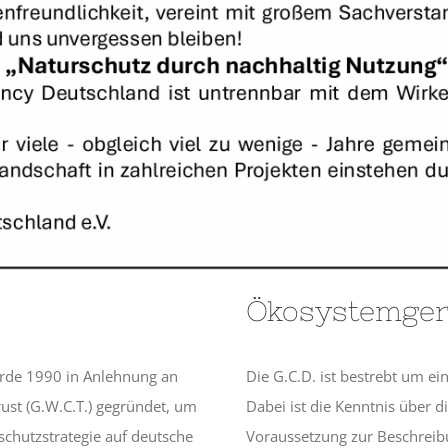
Ökosystemger
rde 1990 in Anlehnung an
Die G.C.D. ist bestrebt um ein
ust (G.W.C.T.) gegründet, um
Dabei ist die Kenntnis über d
schutzstrategie auf deutsche
Voraussetzung zur Beschreib