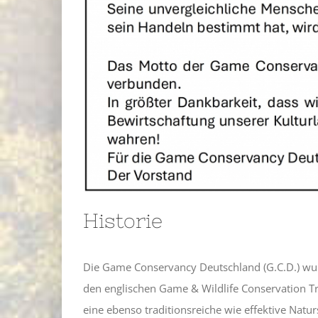
Historie
Die Game Conservancy Deutschland (G.C.D.) wu
den englischen Game & Wildlife Conservation Tr
eine ebenso traditionsreiche wie effektive Natur