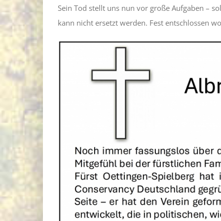
Sein Tod stellt uns nun vor große Aufgaben – so
kann nicht ersetzt werden. Fest entschlossen w