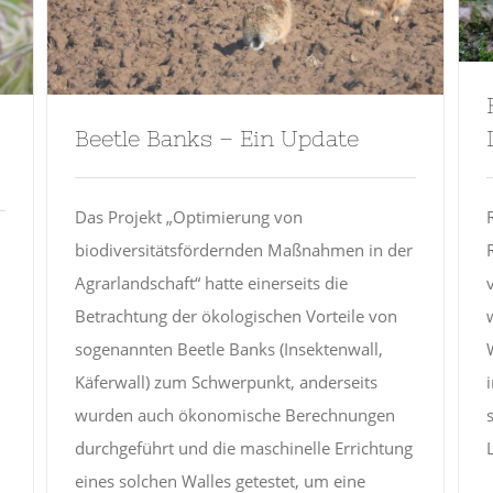
Beetle Banks – Ein Update
Das Projekt „Optimierung von
biodiversitätsfördernden Maßnahmen in der
Agrarlandschaft“ hatte einerseits die
Betrachtung der ökologischen Vorteile von
sogenannten Beetle Banks (Insektenwall,
Käferwall) zum Schwerpunkt, anderseits
wurden auch ökonomische Berechnungen
durchgeführt und die maschinelle Errichtung
eines solchen Walles getestet, um eine