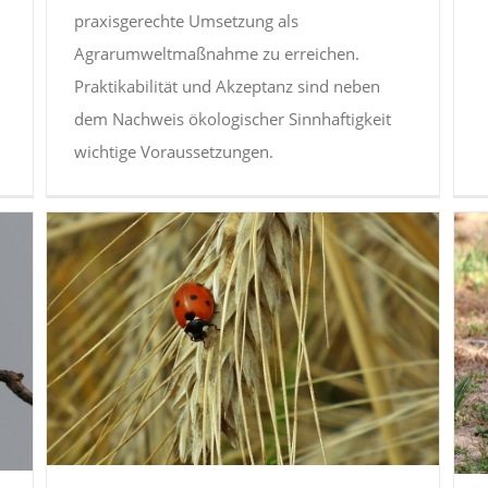
praxisgerechte Umsetzung als
Agrarumweltmaßnahme zu erreichen.
Praktikabilität und Akzeptanz sind neben
dem Nachweis ökologischer Sinnhaftigkeit
wichtige Voraussetzungen.