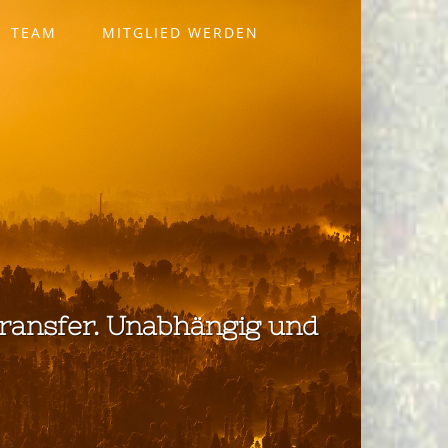
TEAM
MITGLIED WERDEN
ransfer. Unabhängig und