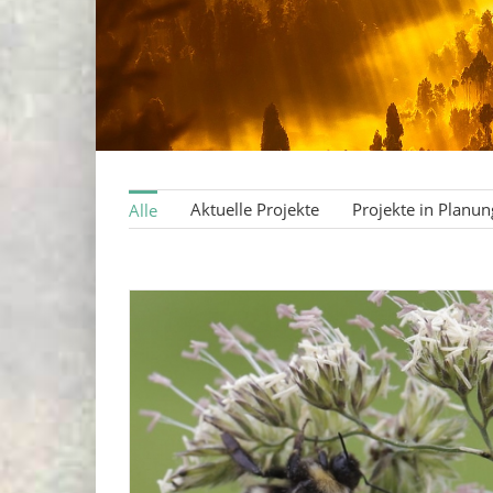
Aktuelle Projekte
Projekte in Planun
Alle