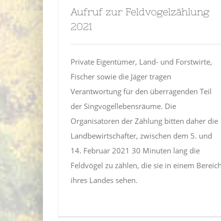
Aufruf zur Feldvogelzählung
2021
Private Eigentümer, Land- und Forstwirte,
Fischer sowie die Jäger tragen
Verantwortung für den überragenden Teil
der Singvogellebensräume. Die
Organisatoren der Zählung bitten daher die
Landbewirtschafter, zwischen dem 5. und
14. Februar 2021 30 Minuten lang die
Feldvögel zu zählen, die sie in einem Bereic
ihres Landes sehen.