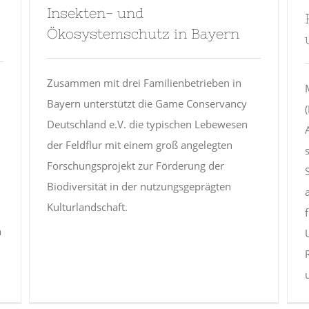
Insekten- und
Ökosystemschutz in Bayern
Zusammen mit drei Familienbetrieben in
Bayern unterstützt die Game Conservancy
Deutschland e.V. die typischen Lebewesen
der Feldflur mit einem groß angelegten
Forschungsprojekt zur Förderung der
Biodiversität in der nutzungsgeprägten
Kulturlandschaft.
h