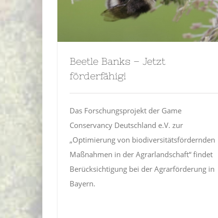
Beetle Banks – Jetzt
förderfähig!
Das Forschungsprojekt der Game
Conservancy Deutschland e.V. zur
„Optimierung von biodiversitätsfördernden
Maßnahmen in der Agrarlandschaft“ findet
Berücksichtigung bei der Agrarförderung in
Bayern.