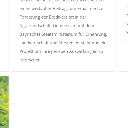
einen wertvoller Beitrag zum Erhalt und zur
Förderung der Biodiversität in der
Agrarlandschaft. Gemeinsam mit dem
Bayrisches Staatsministerium für Ernährung,
Landwirtschaft und Forsten entsteht nun ein
Projekt um ihre genauen Auswirkungen zu
erforschen.