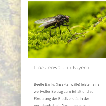
Insektenwälle in Bayern
Beetle Banks (Insektenwälle) leisten einen
wertvoller Beitrag zum Erhalt und zur
Förderung der Biodiversität in der
Agrarlandschaft. Das gemeinsame