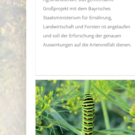
Großprojekt mit dem Bayrisches
Staatsministerium für Ernährung,
Landwirtschaft und Forsten ist angelaufen
und soll der Erforschung der genauen
Auswirkungen auf die Artenvielfalt dienen.