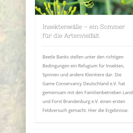
Insektenwälle – ein Sommer
für die Artenvielfalt
Beetle Banks stellen unter den richtigen
Bedingungen ein Refugium für Insekten,
Spinnen und andere Kleintiere dar. Die
Game Conservancy Deutschland e.V. hat
gemeinsam mit den Familienbetrieben Land
und Forst Brandenburg e.V. einen ersten
Feldversuch gemacht. Hier die Ergebnisse.