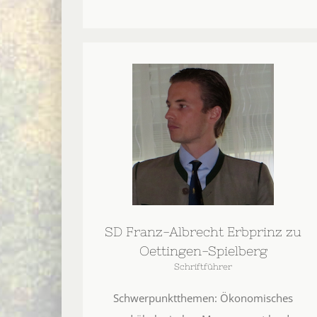
SD Franz-Albrecht Erbprinz zu
Oettingen-Spielberg
Schriftführer
Schwerpunktthemen: Ökonomisches