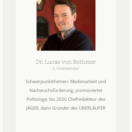
Dr. Lucas von Bothmer
2. Vorsitzender
Schwerpunktthemen: Medienarbeit und
Nachwuchsfürderung, promovierter
Politologe, bis 2020 Chefredakteur des
JÄGER, dann Gründer des ÜBERLÄUFER