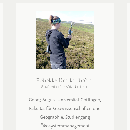
Rebekka Kreikenbohm
Studentische Mitarbeiterin
Georg-August-Universität Göttingen,
Fakultät für Geowissenschaften und
Geographie, Studiengang
Ökosystemmanagement