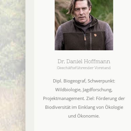
Dr. Daniel Hoffmann
Geschäftsführender Vorstand
Dipl. Biogeograf, Schwerpunkt:
Wildbiologie, Jagdforschung,
Projektmanagement. Ziel: Förderung der
Biodiversität im Einklang von Ökologie
und Ökonomie.