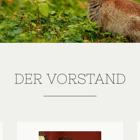
DER VORSTAND