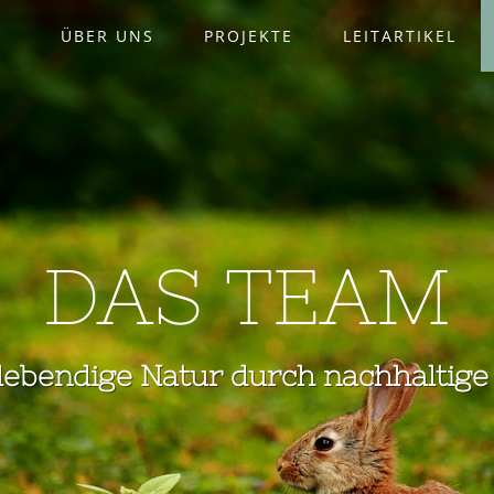
ÜBER UNS
PROJEKTE
LEITARTIKEL
DAS TEAM
 lebendige Natur durch nachhaltige