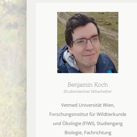
Benjamin Koch
Studentischer Mitarbeiter
Vetmed Universität Wien,
Forschungsinstitut für Wildtierkunde
und Ökologie (FIWI), Studiengang
Biologie, Fachrichtung