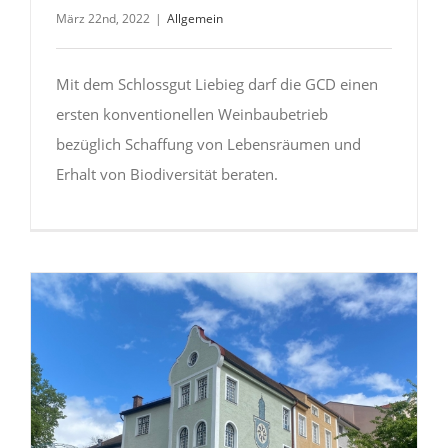
März 22nd, 2022
|
Allgemein
Mit dem Schlossgut Liebieg darf die GCD einen
ersten konventionellen Weinbaubetrieb
bezüglich Schaffung von Lebensräumen und
Erhalt von Biodiversität beraten.