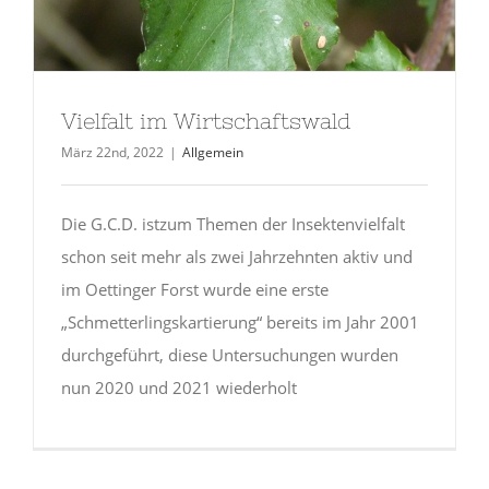
Vielfalt im Wirtschaftswald
März 22nd, 2022
|
Allgemein
Die G.C.D. istzum Themen der Insektenvielfalt
schon seit mehr als zwei Jahrzehnten aktiv und
im Oettinger Forst wurde eine erste
„Schmetterlingskartierung“ bereits im Jahr 2001
durchgeführt, diese Untersuchungen wurden
nun 2020 und 2021 wiederholt