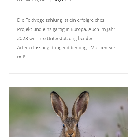
Die Feldvogelzählung ist ein erfolgreiches
Projekt und einzigartig in Europa. Auch im Jahr
2023 wir Ihre Unterstützung bei der
Artenerfassung dringend benötigt. Machen Sie
mit!