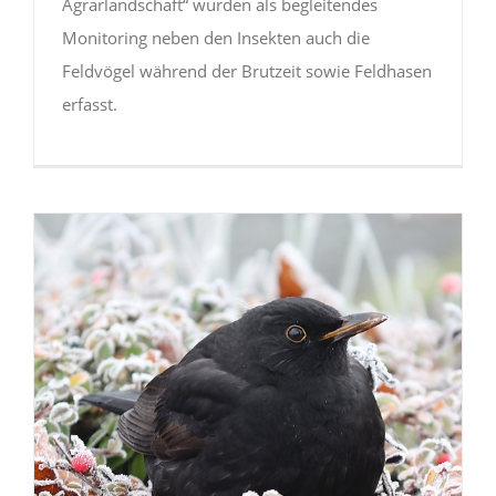
Agrarlandschaft“ wurden als begleitendes
Monitoring neben den Insekten auch die
Feldvögel während der Brutzeit sowie Feldhasen
erfasst.