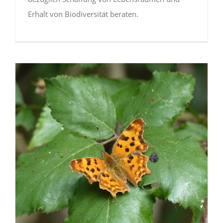
Erhalt von Biodiversität beraten.