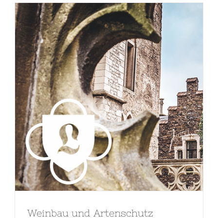
Weinbau und Artenschutz