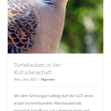
Turteltauben in der
Kulturlanschaft
März 23rd, 2022
|
Allgemein
Mit dem Schlossgut Liebieg darf die GCD einen
ersten konventionellen Weinbaubetrieb
bezüglich Schaffung von Lebensräumen und