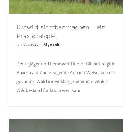
Rotwild sichtbar machen – ein
Praxisbeispiel
Juni 6th, 2023
|
Allgemein
Berufsjäger und Forstwart Hubert Billiani zeigt in
Bayern auf überzeugende Art und Weise, wie ein
gesunder Wald im Einklang mit einem vitalen
Wildbestand funktionieren kann.