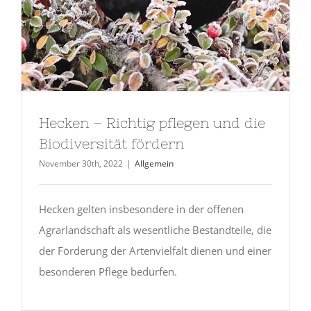
Hecken – Richtig pflegen und die
Biodiversität fördern
November 30th, 2022
|
Allgemein
Hecken gelten insbesondere in der offenen
Agrarlandschaft als wesentliche Bestandteile, die
der Förderung der Artenvielfalt dienen und einer
besonderen Pflege bedürfen.