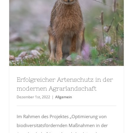
Erfolgreicher Artenschutz in der
modernen Agrarlandschaft
Dezember 1st, 2022
|
Allgemein
Im Rahmen des Projektes „Optimierung von
biodiversitätsfördernden Maßnahmen in der