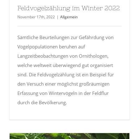
Feldvogelzählung im Winter 2022
November 17th, 2022
|
Allgemein
Sämtliche Beurteilungen zur Gefährdung von
Vogelpopulationen beruhen auf
Langzeitbeobachtungen von Ornithologen,
welche weltweit überwiegend gut organisiert
sind. Die Feldvogelzählung ist ein Beispiel für
den Versuch einer möglichst großräumigen
Erfassung von Wintervögeln in der Feldflur
durch die Bevölkerung.