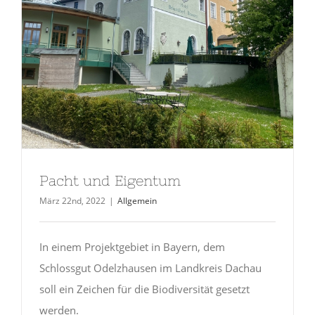
Pacht und Eigentum
März 22nd, 2022
|
Allgemein
In einem Projektgebiet in Bayern, dem
Schlossgut Odelzhausen im Landkreis Dachau
soll ein Zeichen für die Biodiversität gesetzt
werden.