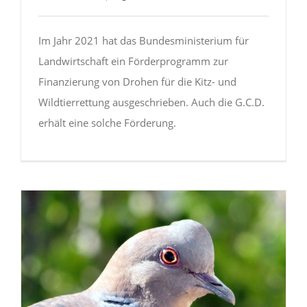
Im Jahr 2021 hat das Bundesministerium für
Landwirtschaft ein Förderprogramm zur
Finanzierung von Drohen für die Kitz- und
Wildtierrettung ausgeschrieben. Auch die G.C.D.
erhält eine solche Förderung.